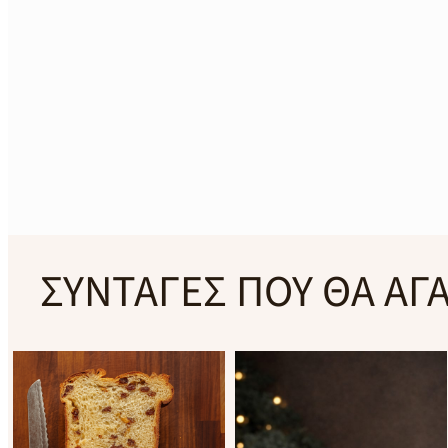
ΣΥΝΤΑΓΕΣ ΠΟΥ ΘΑ ΑΓ