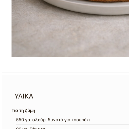
ΥΛΙΚΑ
Για τη ζύμη
550
γρ.
αλεύρι δυνατό για τσουρέκι