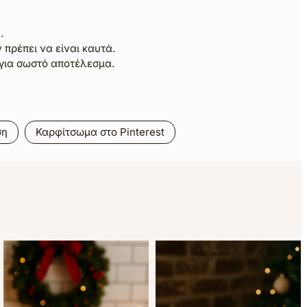
.
 πρέπει να είναι καυτά.
για σωστό αποτέλεσμα.
ση
Καρφίτσωμα στο Pinterest