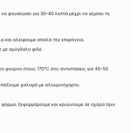
να φουσκώσει για 30–40 λεπτά μέχρι να γεμίσει τη
λα και αλείφουμε απαλά την επιφάνεια.
 με αμύγδαλο φιλέ.
 φούρνο στους 170°C στις αντιστάσεις για 45–50
κεπάζουμε χαλαρά με αλουμινόχαρτο.
η φόρμα, ξεφορμάρουμε και κρυώνουμε σε σχάρα πριν