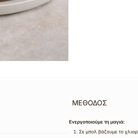
ΜΕΘΟΔΟΣ
Ενεργοποιούμε τη μαγιά:
Σε μπολ βάζουμε το χλιαρό