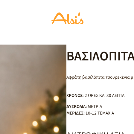
ΒΑΣΙΛΟΠΙΤ
Αφράτη βασιλόπιτα τσουρεκένια μ
ΧΡΟΝΟΣ
: 2 ΩΡΕΣ ΚΑΙ 30 ΛΕΠΤΑ
ΔΥΣΚΟΛΙΑ:
ΜΕΤΡΙΑ
ΜΕΡΙΔΕΣ:
10-12 ΤΕΜΑΧΙΑ