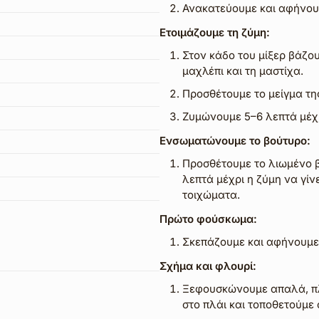
Ανακατεύουμε και αφήνουμ
Ετοιμάζουμε τη ζύμη:
Στον κάδο του μίξερ βάζου
μαχλέπι και τη μαστίχα.
Προσθέτουμε το μείγμα της
Ζυμώνουμε 5–6 λεπτά μέχρ
Ενσωματώνουμε το βούτυρο:
Προσθέτουμε το λιωμένο β
λεπτά μέχρι η ζύμη να γίν
τοιχώματα.
Πρώτο φούσκωμα:
Σκεπάζουμε και αφήνουμε σ
Σχήμα και φλουρί:
Ξεφουσκώνουμε απαλά, πλ
στο πλάι και τοποθετούμε