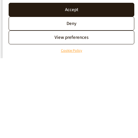
Accept
Deny
View preferences
Cookie Policy