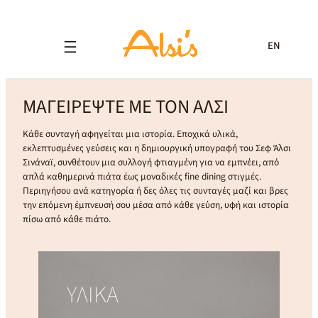
EN
ΜΑΓΕΙΡΕΨΤΕ ΜΕ ΤΟΝ ΑΛΣΙ
Κάθε συνταγή αφηγείται μια ιστορία. Εποχικά υλικά,
εκλεπτυσμένες γεύσεις και η δημιουργική υπογραφή του Σεφ Άλσι
Σινάναϊ, συνθέτουν μια συλλογή φτιαγμένη για να εμπνέει, από
απλά καθημερινά πιάτα έως μοναδικές fine dining στιγμές.
Περιηγήσου ανά κατηγορία ή δες όλες τις συνταγές μαζί και βρες
την επόμενη έμπνευσή σου μέσα από κάθε γεύση, υφή και ιστορία
πίσω από κάθε πιάτο.
ΥΛΙΚΑ