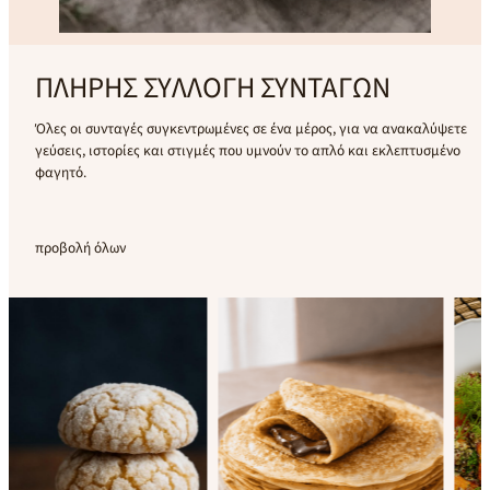
ΠΛΗΡΗΣ ΣΥΛΛΟΓΗ ΣΥΝΤΑΓΩN
Όλες οι συνταγές συγκεντρωμένες σε ένα μέρος, για να ανακαλύψετε
γεύσεις, ιστορίες και στιγμές που υμνούν το απλό και εκλεπτυσμένο
φαγητό.
προβολή όλων