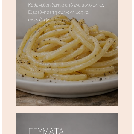
Κάθε γεύση ξεκινά από ένα μόνο υλικό.
Εξερεύνησε τη συλλογή μας και
ανακάλυψε….
ΓΕΥΜΑΤΑ