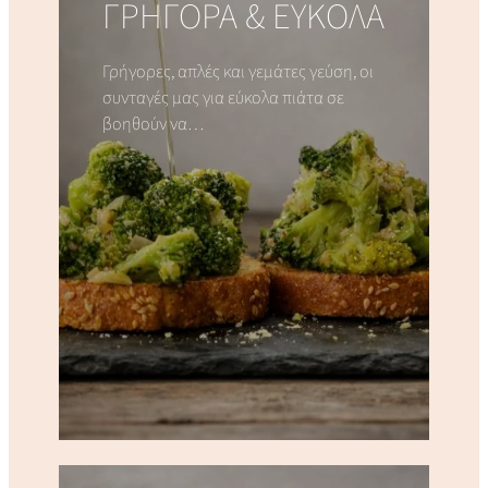
ΓΡΗΓΟΡΑ & ΕΥΚΟΛΑ
Γρήγορες, απλές και γεμάτες γεύση, οι
συνταγές μας για εύκολα πιάτα σε
βοηθούν να…