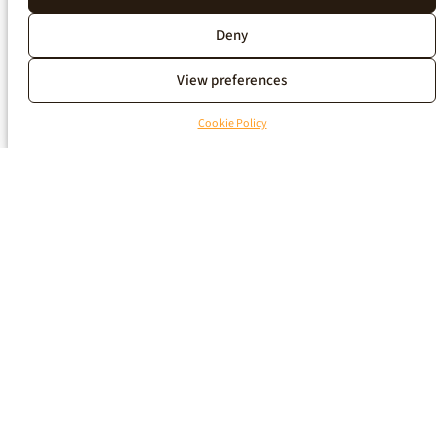
Deny
View preferences
Cookie Policy