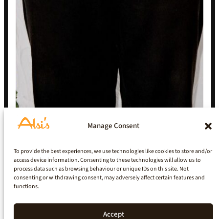
Manage Consent
To provide the best experiences, we use technologies like cookies to store and/or
access device information. Consenting to these technologies will allow us to
process data such as browsing behaviour or unique IDs on this site. Not
consenting or withdrawing consent, may adversely affect certain features and
functions.
Accept