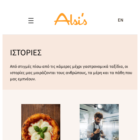
EN
ΙΣΤΟΡΙΕΣ
Από στιγμές πίσω από τις κάμερες μέχρι γαστρονομικά ταξίδια, οι
ιστορίες μας μοιράζονται τους ανθρώπους, τα μέρη και τα πάθη που
μας εμπνέουν.