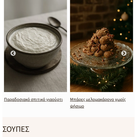
Παραδοσιακό σπιτικό γιαούρτι
Μπάρες μελομακάρονο χωρίς
ψήσιμο
ΣΟΥΠΕΣ