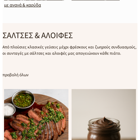
με ανανά & καρύδα
ΣΑΛΤΣΕΣ & ΑΛΟΙΦΕΣ
Από πλούσιες κλασικές γεύσεις μέχρι φρέσκους και ζωηρούς συνδυασμούς,
οι συνταγές με σάλτσες και αλοιφές μας απογειώνουν κάθε πιάτο.
προβολή όλων