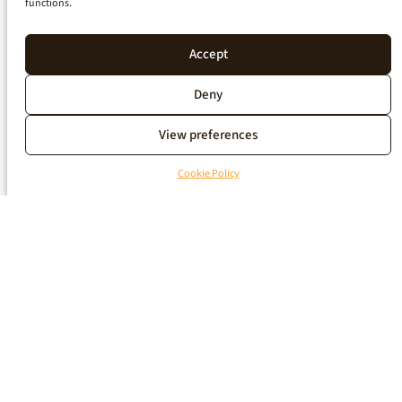
functions.
Accept
Deny
View preferences
Cookie Policy