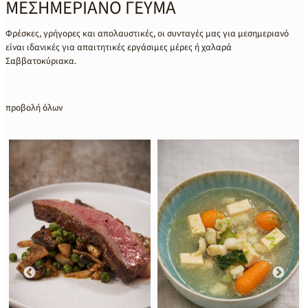
ΜΕΣΗΜΕΡΙΑΝΟ ΓΕΥΜΑ
Φρέσκες, γρήγορες και απολαυστικές, οι συνταγές μας για μεσημεριανό
είναι ιδανικές για απαιτητικές εργάσιμες μέρες ή χαλαρά
Σαββατοκύριακα.
προβολή όλων