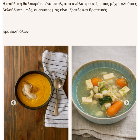
Η απόλυτη θαλπωρή σε ένα μπολ, από ανάλαφρους ζωμούς μέχρι πλούσιες
βελούδινες υφές, οι σούπες μας είναι ζεστές και θρεπτικές.
προβολή όλων