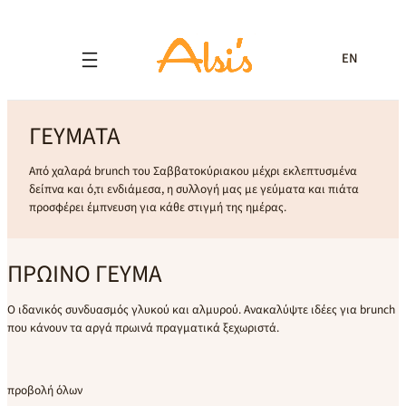
EN
ΓΕΥΜΑΤΑ
Από χαλαρά brunch του Σαββατοκύριακου μέχρι εκλεπτυσμένα
δείπνα και ό,τι ενδιάμεσα, η συλλογή μας με γεύματα και πιάτα
προσφέρει έμπνευση για κάθε στιγμή της ημέρας.
ΠΡΩΙΝΟ ΓΕΥΜΑ
Ο ιδανικός συνδυασμός γλυκού και αλμυρού. Ανακαλύψτε ιδέες για brunch
που κάνουν τα αργά πρωινά πραγματικά ξεχωριστά.
προβολή όλων