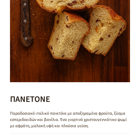
ΠΑΝΕΤΟΝΕ
Παραδοσιακό ιταλικό πανετόνε με αποξηραμένα φρούτα, ξύσμα
εσπεριδοειδών και βανίλια. Ένα γιορτινό χριστουγεννιάτικο ψωμί
με αφράτη, μαλακή υφή και πλούσια γεύση.