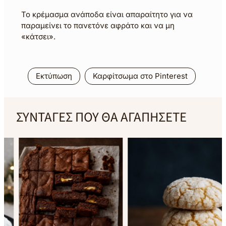
Το κρέμασμα ανάποδα είναι απαραίτητο για να
παραμείνει το πανετόνε αφράτο και να μη
«κάτσει».
Εκτύπωση
Καρφίτσωμα στο Pinterest
ΣΥΝΤΑΓΕΣ ΠΟΥ ΘΑ ΑΓΑΠΗΣΕΤΕ