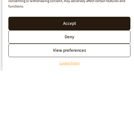
consenting or withdrawing consent, may adversely affect certain features and
functions.
Accept
Deny
View preferences
Cookie Policy