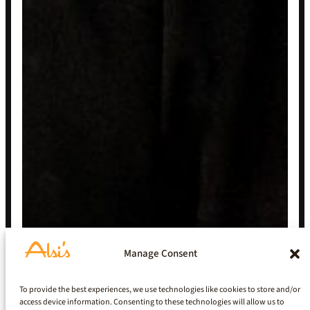
Manage Consent
To provide the best experiences, we use technologies like cookies to store and/or
access device information. Consenting to these technologies will allow us to