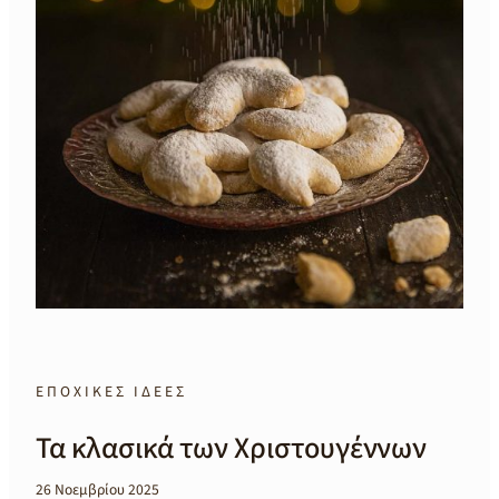
ΕΠΟΧΙΚΕΣ ΙΔΕΕΣ
Τα κλασικά των Χριστουγέννων
26 Νοεμβρίου 2025