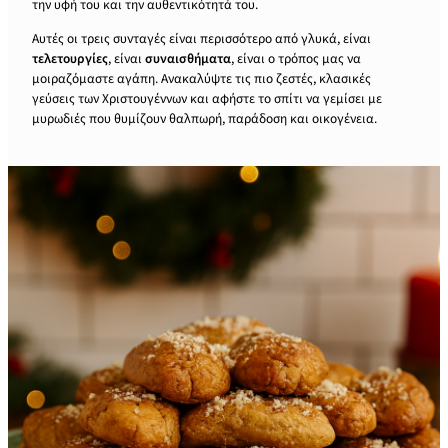
την υφή του και την αυθεντικότητά του.
Αυτές οι τρεις συνταγές είναι περισσότερο από γλυκά, είναι
τελετουργίες
, είναι
συναισθήματα
, είναι ο τρόπος μας να
μοιραζόμαστε αγάπη. Ανακαλύψτε τις πιο ζεστές, κλασικές
γεύσεις των Χριστουγέννων και αφήστε το σπίτι να γεμίσει με
μυρωδιές που θυμίζουν θαλπωρή, παράδοση και οικογένεια.