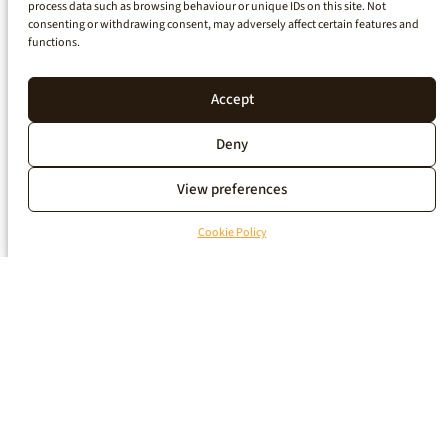
process data such as browsing behaviour or unique IDs on this site. Not
consenting or withdrawing consent, may adversely affect certain features and
functions.
Accept
Deny
View preferences
Cookie Policy