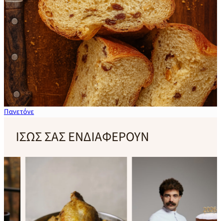
Πανετόνε
ΙΣΩΣ ΣΑΣ ΕΝΔΙΑΦΕΡΟΥΝ