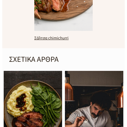
Σάλτσα chimichurri
ΣΧΕΤΙΚΑ ΑΡΘΡΑ