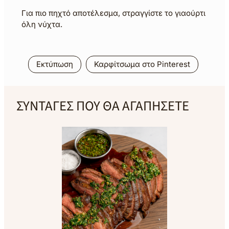
Για πιο πηχτό αποτέλεσμα, στραγγίστε το γιαούρτι
όλη νύχτα.
Εκτύπωση
Καρφίτσωμα στο Pinterest
ΣΥΝΤΑΓΕΣ ΠΟΥ ΘΑ ΑΓΑΠΗΣΕΤΕ