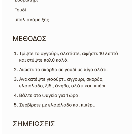
Γουδί
μπολ ανάμειξης
ΜΕΘΟΔΟΣ
Τρίψτε το αγγούρι, αλατίστε, αφήστε 10 λεπτά
και στύψτε πολύ καλά.
Λιώστε το σκόρδο σε γουδί με λίγο αλάτι.
Ανακατέψτε γιαούρτι, αγγούρι, σκόρδο,
ελαιόλαδο, ξίδι, άνηθο, αλάτι και πιπέρι.
Βάλτε στο ψυγείο για 1 ώρα.
Σερβίρετε με ελαιόλαδο και πιπέρι.
ΣΗΜΕΙΩΣΕΙΣ