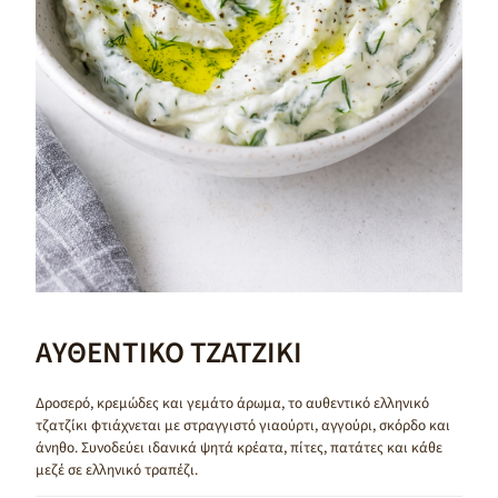
ΑΥΘΕΝΤΙΚΟ ΤΖΑΤΖΙΚΙ
Δροσερό, κρεμώδες και γεμάτο άρωμα, το αυθεντικό ελληνικό
τζατζίκι φτιάχνεται με στραγγιστό γιαούρτι, αγγούρι, σκόρδο και
άνηθο. Συνοδεύει ιδανικά ψητά κρέατα, πίτες, πατάτες και κάθε
μεζέ σε ελληνικό τραπέζι.