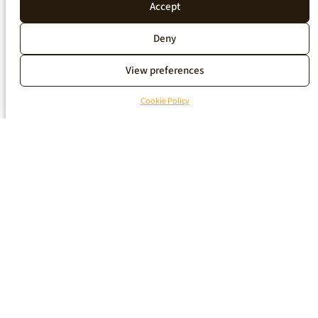
Accept
Deny
View preferences
Cookie Policy