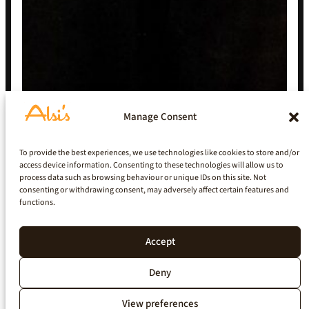
Manage Consent
To provide the best experiences, we use technologies like cookies to store and/or
access device information. Consenting to these technologies will allow us to
process data such as browsing behaviour or unique IDs on this site. Not
consenting or withdrawing consent, may adversely affect certain features and
functions.
Accept
Deny
View preferences