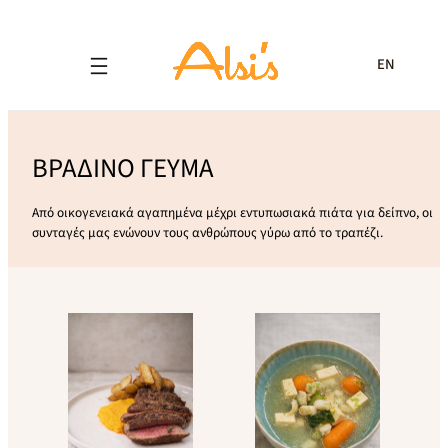
EN
ΒΡΑΔΙΝΟ ΓΕΥΜΑ
Από οικογενειακά αγαπημένα μέχρι εντυπωσιακά πιάτα για δείπνο, οι
συνταγές μας ενώνουν τους ανθρώπους γύρω από το τραπέζι.