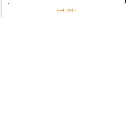
Cookie Policy