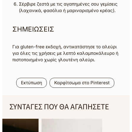
Σέρβιρε ζεστά με τις αγαπημένες σου γεμίσεις
(λαχανικά, φασόλια ή μαριναρισμένο κρέας).
ΣΗΜΕΙΩΣΕΙΣ
Για gluten-free εκδοχή, αντικατάστησε το αλεύρι
για όλες τις χρήσεις με λεπτό καλαμποκάλευρο ή
πιστοποιημένο χωρίς γλουτένη αλεύρι.
Εκτύπωση
Καρφίτσωμα στο Pinterest
ΣΥΝΤΑΓΕΣ ΠΟΥ ΘΑ ΑΓΑΠΗΣΕΤΕ