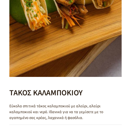
ΤΑΚΟΣ ΚΑΛΑΜΠΟΚΙΟΥ
Εύκολα σπιτικά τάκος καλαμποκιού με αλεύρι, αλεύρι
καλαμποκιού και νερό. Ιδανικά για να τα γεμίσετε με το
αγαπημένο σας κρέας, λαχανικά ή φασόλια.