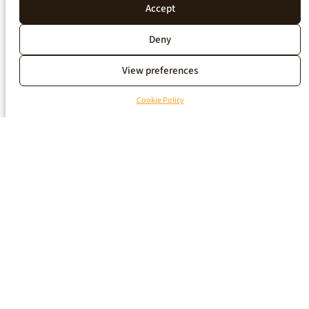
Accept
Deny
View preferences
Cookie Policy