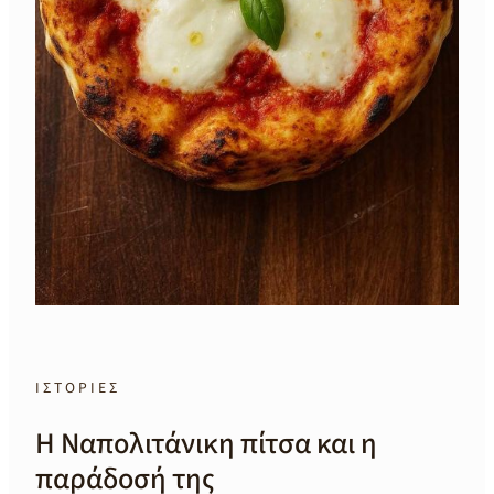
ΙΣΤΟΡΙΕΣ
Η Ναπολιτάνικη πίτσα και η
παράδοσή της