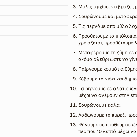
Μόλις αρχίσει να βράζει,
Σουρώνουμε και μεταφέρο
Τις περνάμε από μύλο λαχ
Προσθέτουμε τα υπόλοιπα
χρειάζεται, προσθέτουμε λ
Μεταφέρουμε τη ζύμη σε 
ακόμα αλεύρι ώστε να γίνε
Παίρνουμε κομμάτια ζύμης
Κόβουμε τα νιόκι και δημι
Τα ρίχνουμε σε αλατισμένο
μέχρι να ανέβουν στην επ
Σουρώνουμε καλά.
Λαδώνουμε το πυρέξ, προσθ
Ψήνουμε σε προθερμασμέν
περίπου 10 λεπτά μέχρι να