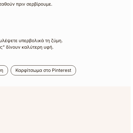
αθούν πριν σερβίρουμε.
ουλέψετε υπερβολικά τη ζύμη.
ς” δίνουν καλύτερη υφή.
ση
Καρφίτσωμα στο Pinterest