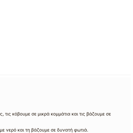
, τις κόβουμε σε μικρά κομμάτια και τις βάζουμε σε
με νερό και τη βάζουμε σε δυνατή φωτιά.