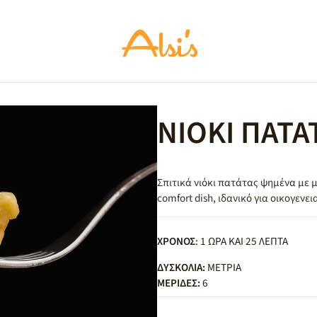
ΝΙΟΚΙ ΠΑΤΑ
Σπιτικά νιόκι πατάτας ψημένα με 
comfort dish, ιδανικό για οικογενει
ΧΡΟΝΟΣ
: 1 ΩΡΑ ΚΑΙ 25 ΛΕΠΤΑ
ΔΥΣΚΟΛΙΑ:
ΜΕΤΡΙΑ
ΜΕΡΙΔΕΣ:
6