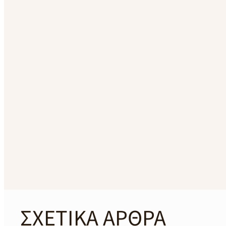
ΣΧΕΤΙΚΑ ΑΡΘΡΑ