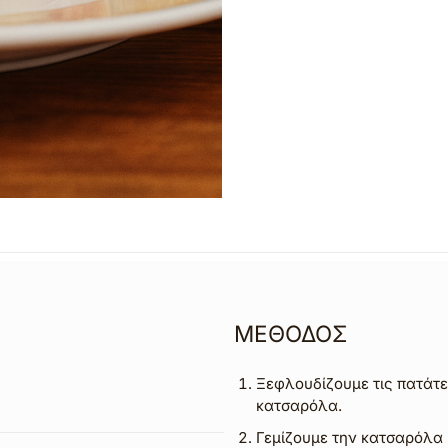
ΜΕΘΟΔΟΣ
Ξεφλουδίζουμε τις πατάτες
κατσαρόλα.
Γεμίζουμε την κατσαρόλα 