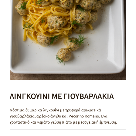
ΛΙΝΓΚΟΥΙΝΙ ΜΕ ΓΙΟΥΒΑΡΛΑΚΙΑ
Νόστιμα ζυμαρικά λιγκουίνι με τρυφερά αρωματικά
γιουβαρλάκια, φρέσκο άνηθο και Pecorino Romano. Ένα
χορταστικό και γεμάτο γεύση πιάτο με μεσογειακή έμπνευση.