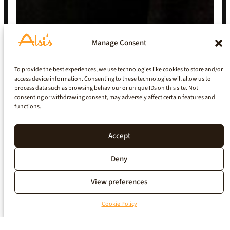
Manage Consent
To provide the best experiences, we use technologies like cookies to store and/or
access device information. Consenting to these technologies will allow us to
process data such as browsing behaviour or unique IDs on this site. Not
consenting or withdrawing consent, may adversely affect certain features and
functions.
Accept
Deny
View preferences
Cookie Policy