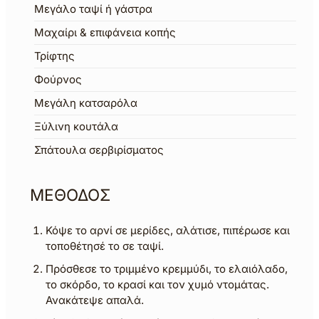
Μεγάλο ταψί ή γάστρα
Μαχαίρι & επιφάνεια κοπής
Τρίφτης
Φούρνος
Μεγάλη κατσαρόλα
Ξύλινη κουτάλα
Σπάτουλα σερβιρίσματος
ΜΕΘΟΔΟΣ
Κόψε το αρνί σε μερίδες, αλάτισε, πιπέρωσε και
τοποθέτησέ το σε ταψί.
Πρόσθεσε το τριμμένο κρεμμύδι, το ελαιόλαδο,
το σκόρδο, το κρασί και τον χυμό ντομάτας.
Ανακάτεψε απαλά.