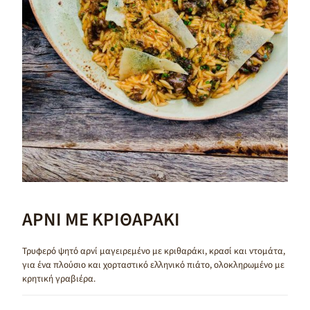
ΑΡΝΙ ΜΕ ΚΡΙΘΑΡΑΚΙ
Τρυφερό ψητό αρνί μαγειρεμένο με κριθαράκι, κρασί και ντομάτα,
για ένα πλούσιο και χορταστικό ελληνικό πιάτο, ολοκληρωμένο με
κρητική γραβιέρα.