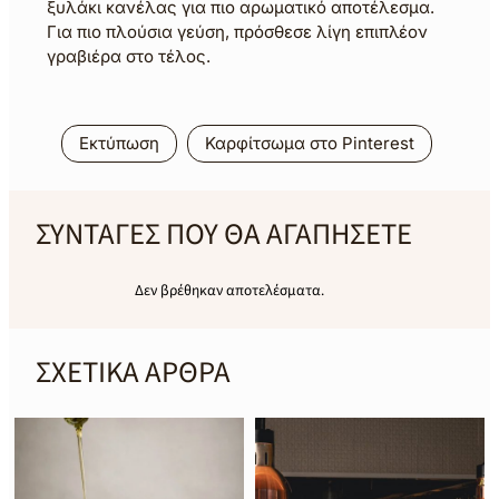
ξυλάκι κανέλας για πιο αρωματικό αποτέλεσμα.
Για πιο πλούσια γεύση, πρόσθεσε λίγη επιπλέον
γραβιέρα στο τέλος.
Εκτύπωση
Καρφίτσωμα στο Pinterest
ΣΥΝΤΑΓΕΣ ΠΟΥ ΘΑ ΑΓΑΠΗΣΕΤΕ
Δεν βρέθηκαν αποτελέσματα.
ΣΧΕΤΙΚΑ ΑΡΘΡΑ