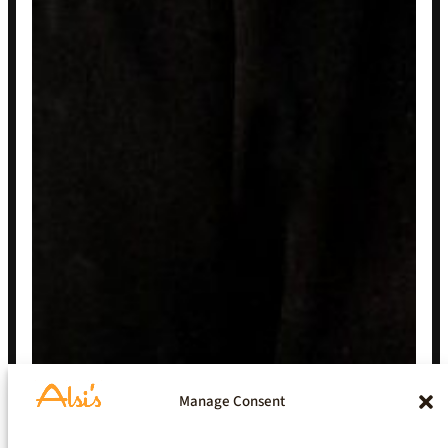
Manage Consent