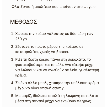
Φλυτζάνια ή μπολάκια που μπαίνουν στο ψυγείο
ΜΕΘΟΔΟΣ
Χώρισε την κρέμα γάλακτος σε δύο μέρη των
250 γρ.
Ζέστανε το πρώτο μέρος της κρέμας σε
κατσαρολάκι, χωρίς να βράσει.
Ρίξε τη ζεστή κρέμα πάνω στη σοκολάτα, το
φυστικοβούτυρο και το μέλι. Ανακάτεψε μέχρι
να λιώσουν και να ενωθούν σε λεία, γυαλιστερή
κρέμα.
Σε ένα άλλο μπολ, χτύπησε την υπόλοιπη κρέμα
μέχρι να γίνει απαλή σαντιγί.
Με μαρίζ, δίπλωσε απαλά τη λιωμένη σοκολάτα
μέσα στη σαντιγί μέχρι να ενωθούν πλήρως.