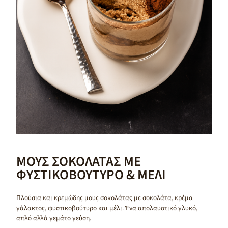
ΜΟΥΣ ΣΟΚΟΛΑΤΑΣ ΜΕ
ΦΥΣΤΙΚΟΒΟΥΤΥΡΟ & ΜΕΛΙ
Πλούσια και κρεμώδης μους σοκολάτας με σοκολάτα, κρέμα
γάλακτος, φυστικοβούτυρο και μέλι. Ένα απολαυστικό γλυκό,
απλό αλλά γεμάτο γεύση.