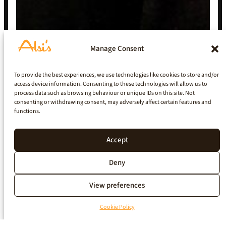
Manage Consent
To provide the best experiences, we use technologies like cookies to store and/or
access device information. Consenting to these technologies will allow us to
process data such as browsing behaviour or unique IDs on this site. Not
consenting or withdrawing consent, may adversely affect certain features and
functions.
Accept
Deny
View preferences
Cookie Policy