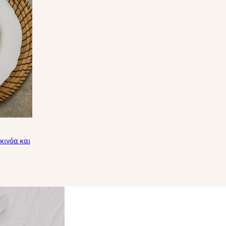
κινόα και