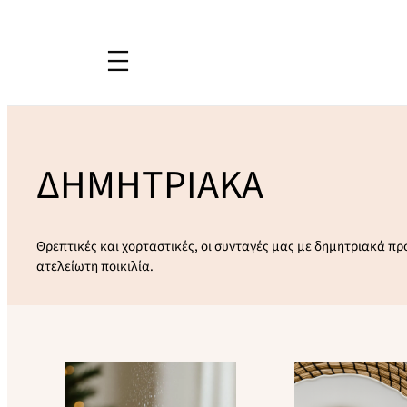
ΔΗΜΗΤΡΙΑΚΑ
Θρεπτικές και χορταστικές, οι συνταγές μας με δημητριακά πρ
ατελείωτη ποικιλία.