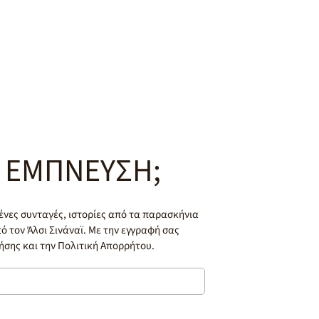
 ΕΜΠΝΕΥΣΗ;
ένες συνταγές, ιστορίες από τα παρασκήνια
ό τον Άλσι Σινάναϊ. Με την εγγραφή σας
σης και την Πολιτική Απορρήτου.