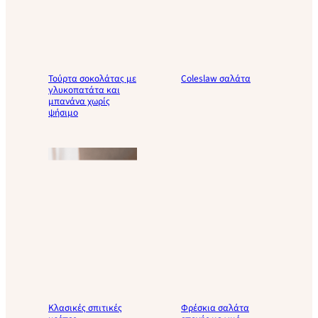
Τούρτα σοκολάτας με
Coleslaw σαλάτα
γλυκοπατάτα και
μπανάνα χωρίς
ψήσιμο
Κλασικές σπιτικές
Φρέσκια σαλάτα