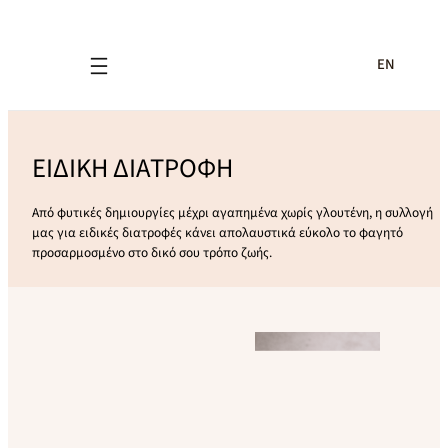
EN
ΕΙΔΙΚΗ ΔΙΑΤΡΟΦΗ
Από φυτικές δημιουργίες μέχρι αγαπημένα χωρίς γλουτένη, η συλλογή
μας για ειδικές διατροφές κάνει απολαυστικά εύκολο το φαγητό
προσαρμοσμένο στο δικό σου τρόπο ζωής.